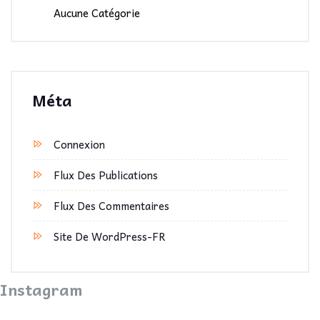
Aucune Catégorie
Méta
Connexion
Flux Des Publications
Flux Des Commentaires
Site De WordPress-FR
Instagram