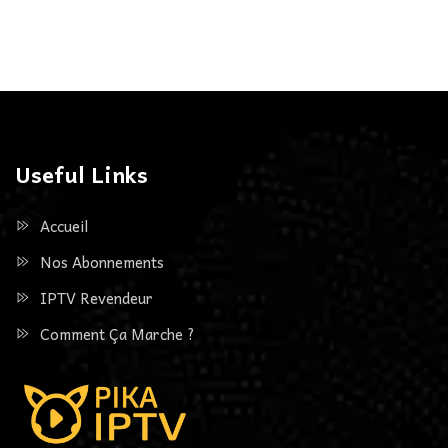
Useful Links
Accueil
Nos Abonnements
IPTV Revendeur
Comment Ça Marche ?