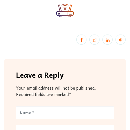
Leave a Reply
Your email address will not be published.
Required fields are marked*