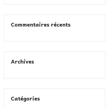
Commentaires récents
Archives
Catégories