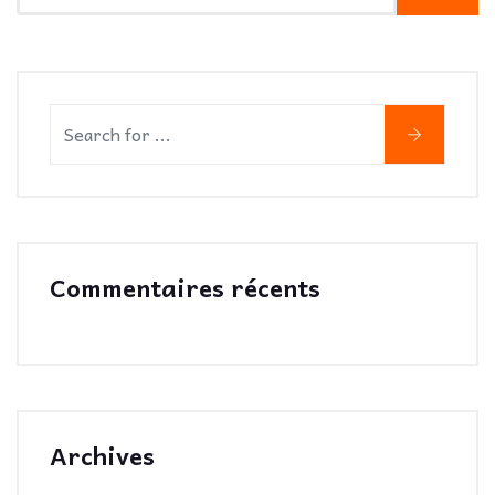
Commentaires récents
Archives