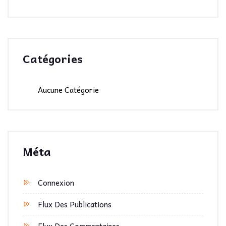
Catégories
Aucune Catégorie
Méta
Connexion
Flux Des Publications