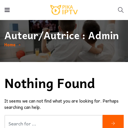
Auteur/autrice :
Admin
Home
Nothing Found
It seems we can not find what you are looking for. Perhaps
searching can help.