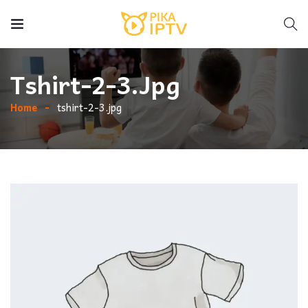
Tshirt-2-3.jpg
Home
tshirt-2-3.jpg