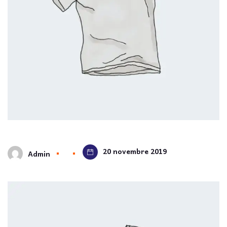
20 novembre 2019
Admin