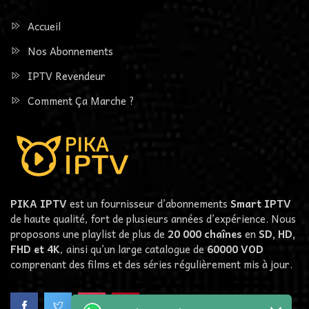
Accueil
Nos Abonnements
IPTV Revendeur
Comment Ça Marche ?
PIKA IPTV
est un fournisseur d’abonnements
Smart IPTV
de haute qualité, fort de plusieurs années d’expérience. Nous
proposons une playlist de plus de
20 000 chaînes
en
SD, HD,
FHD et 4K
, ainsi qu’un large catalogue de
60000
VOD
comprenant des films et des séries régulièrement mis à jour.