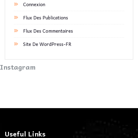
Connexion
Flux Des Publications
Flux Des Commentaires
Site De WordPress-FR
Instagram
Useful Links