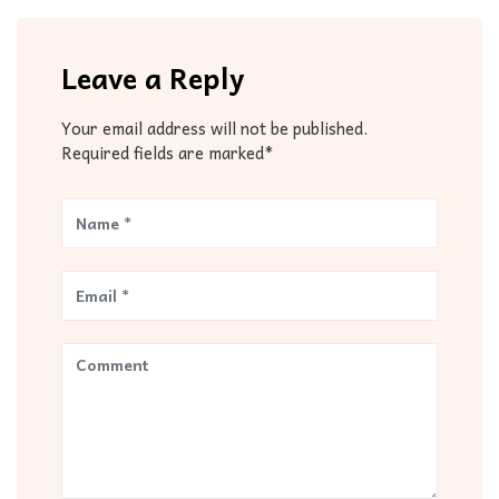
Leave a Reply
Your email address will not be published.
Required fields are marked*