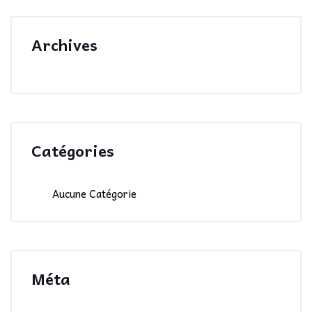
Archives
Catégories
Aucune Catégorie
Méta