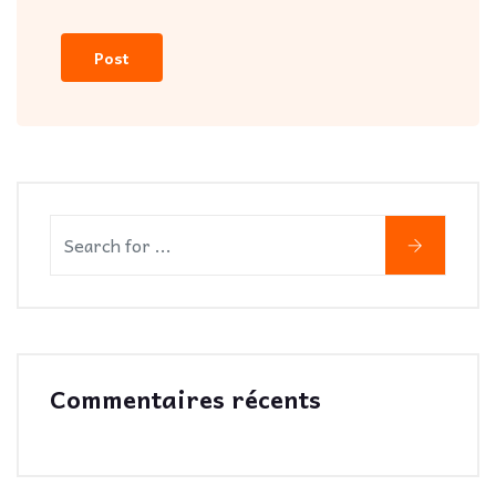
Commentaires récents