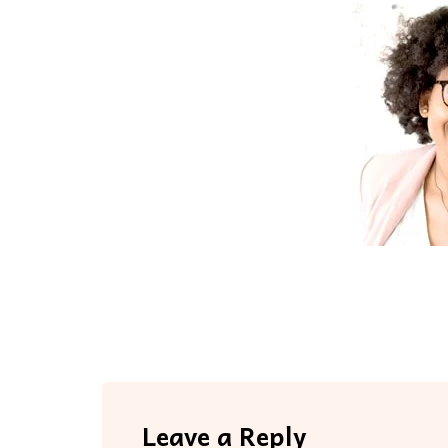
Leave a Reply