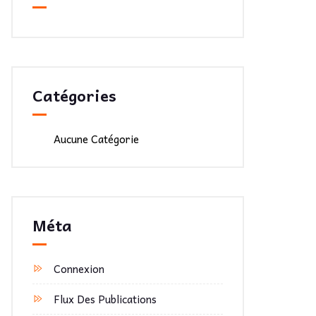
Catégories
Aucune Catégorie
Méta
Connexion
Flux Des Publications