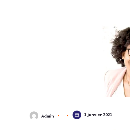
1 janvier 2021
Admin