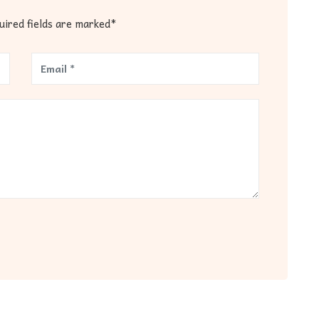
quired fields are marked*