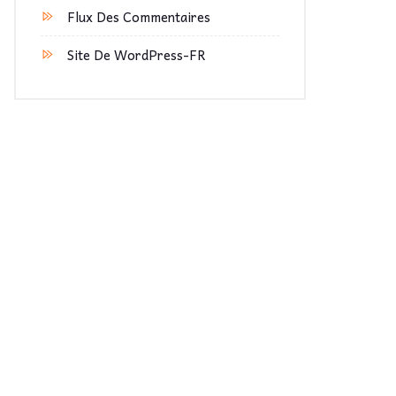
Flux Des Commentaires
Site De WordPress-FR