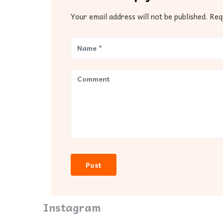
Your email address will not be published. Re
Instagram