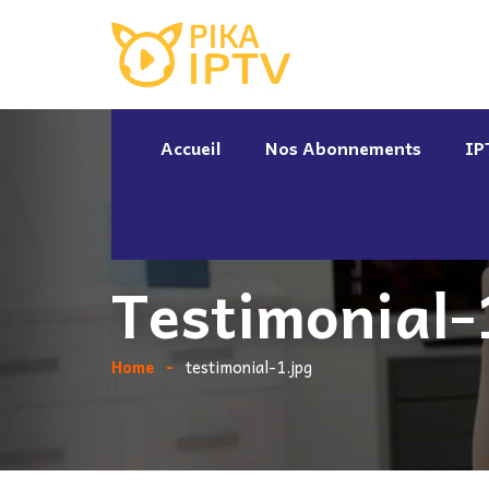
Accueil
Nos Abonnements
IP
Testimonial-
Home
testimonial-1.jpg