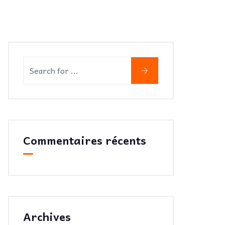
Commentaires récents
Archives