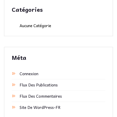
Catégories
Aucune Catégorie
Méta
Connexion
Flux Des Publications
Flux Des Commentaires
Site De WordPress-FR