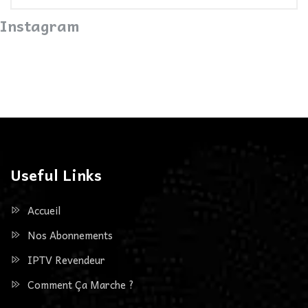
Instagram
Useful Links
Accueil
Nos Abonnements
IPTV Revendeur
Comment Ça Marche ?