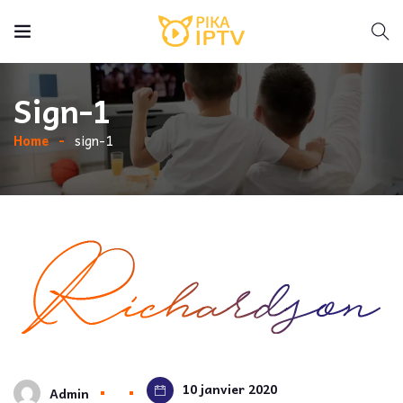
Sign-1
Home
sign-1
10 janvier 2020
Admin