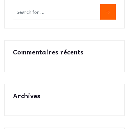
Commentaires récents
Archives