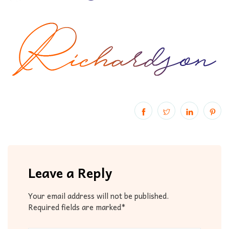
Leave a Reply
Your email address will not be published.
Required fields are marked*