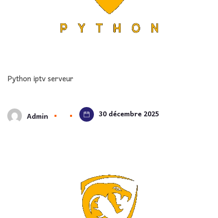
Python iptv serveur
30 décembre 2025
Admin