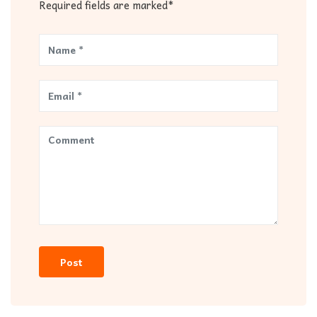
Required fields are marked*