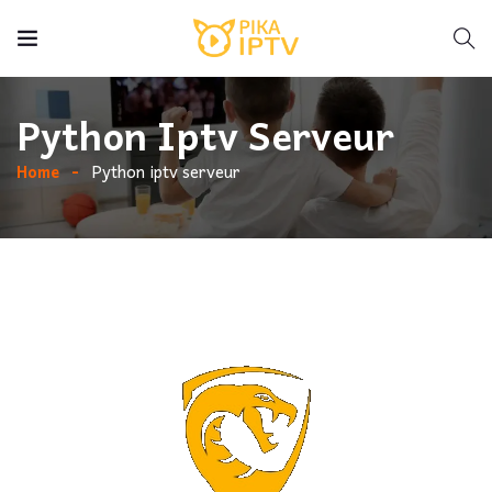
Python Iptv Serveur
Home
Python iptv serveur