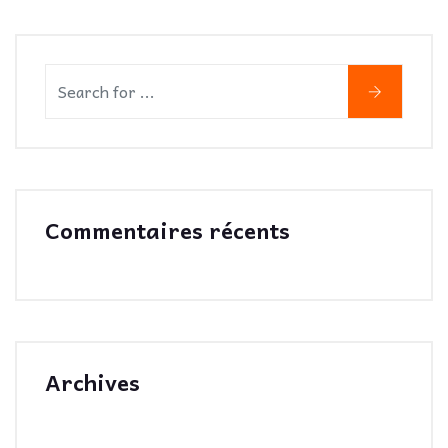
Commentaires récents
Archives