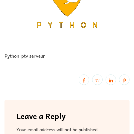
Python iptv serveur
Leave a Reply
Your email address will not be published.