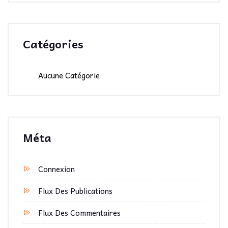
Catégories
Aucune Catégorie
Méta
Connexion
Flux Des Publications
Flux Des Commentaires