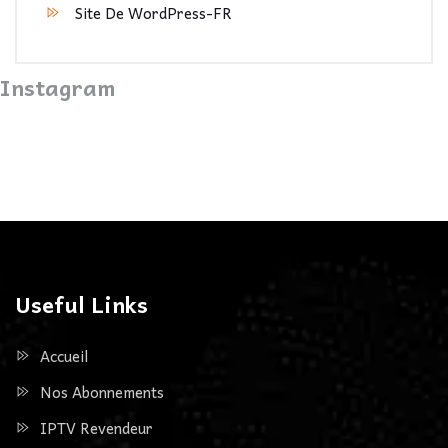
Site De WordPress-FR
Instagram
Useful Links
Accueil
Nos Abonnements
IPTV Revendeur