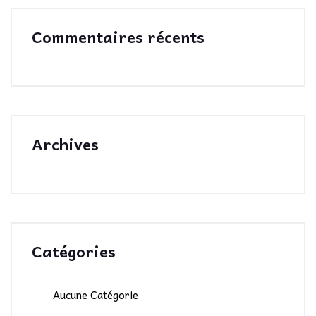
Commentaires récents
Archives
Catégories
Aucune Catégorie