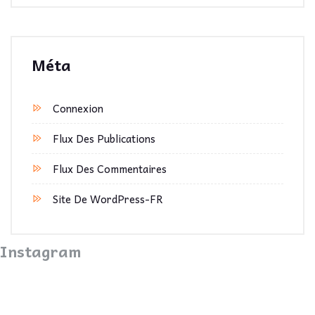
Méta
Connexion
Flux Des Publications
Flux Des Commentaires
Site De WordPress-FR
Instagram