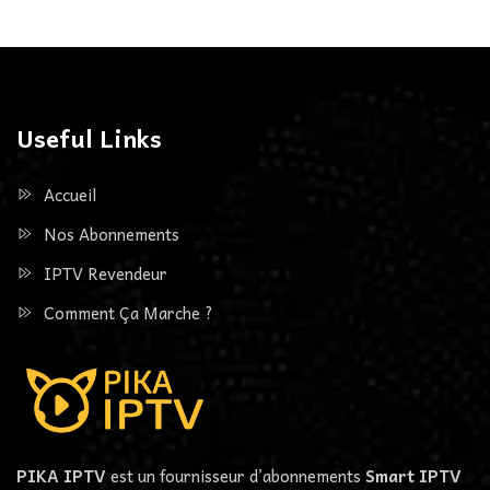
Useful Links
Accueil
Nos Abonnements
IPTV Revendeur
Comment Ça Marche ?
PIKA IPTV
est un fournisseur d’abonnements
Smart IPTV