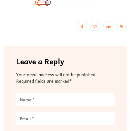
Leave a Reply
Your email address will not be published.
Required fields are marked*