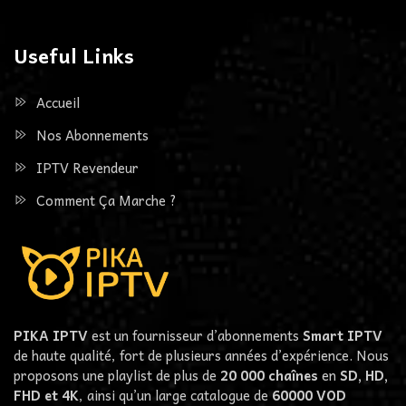
Useful Links
Accueil
Nos Abonnements
IPTV Revendeur
Comment Ça Marche ?
PIKA IPTV
est un fournisseur d’abonnements
Smart IPTV
de haute qualité, fort de plusieurs années d’expérience. Nous
proposons une playlist de plus de
20 000 chaînes
en
SD, HD,
FHD et 4K
, ainsi qu’un large catalogue de
60000
VOD