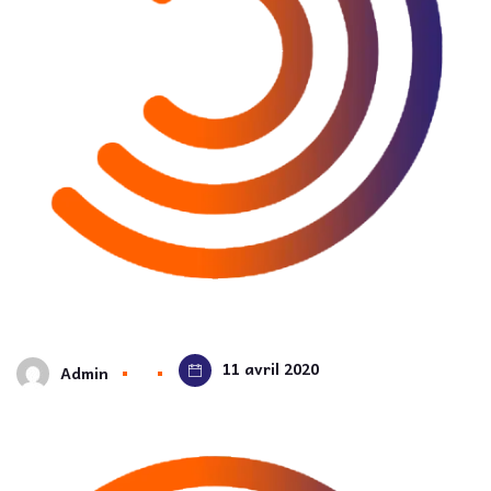
11 avril 2020
Admin