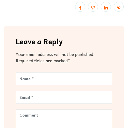
Leave a Reply
Your email address will not be published.
Required fields are marked*