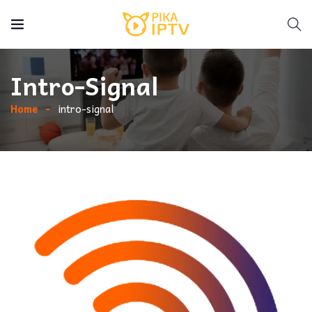
Intro-Signal
Home
intro-signal