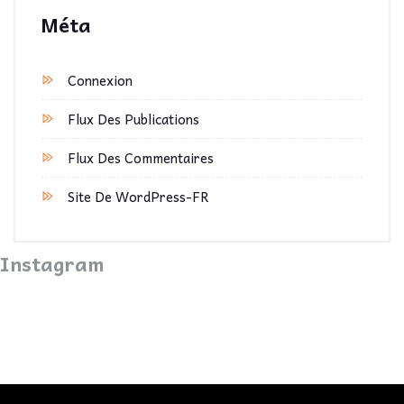
Méta
Connexion
Flux Des Publications
Flux Des Commentaires
Site De WordPress-FR
Instagram