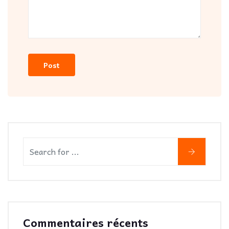
Commentaires récents