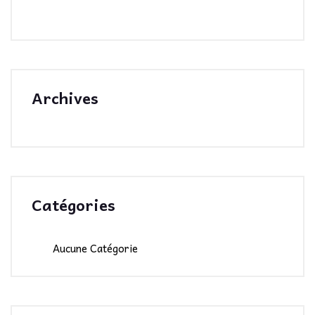
Archives
Catégories
Aucune Catégorie