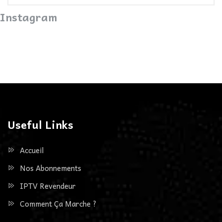
Instagram
Useful Links
Accueil
Nos Abonnements
IPTV Revendeur
Comment Ça Marche ?