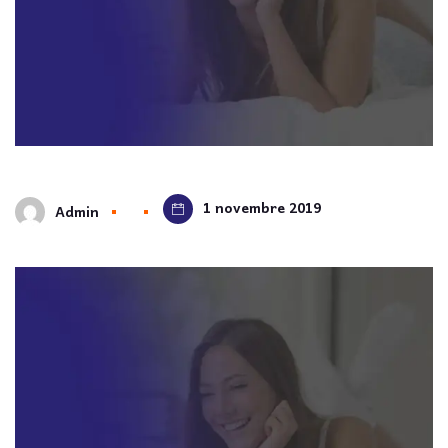
1 novembre 2019
Admin