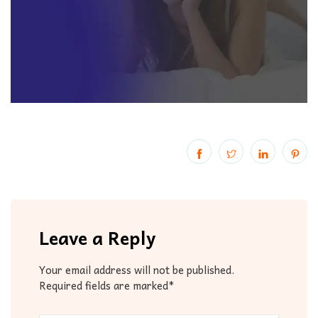
Leave a Reply
Your email address will not be published.
Required fields are marked*