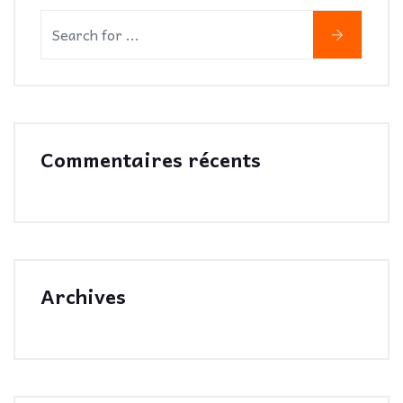
Commentaires récents
Archives