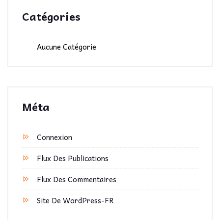
Catégories
Aucune Catégorie
Méta
Connexion
Flux Des Publications
Flux Des Commentaires
Site De WordPress-FR