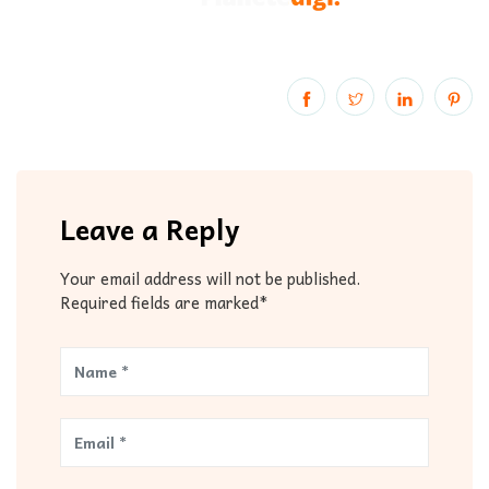
Leave a Reply
Your email address will not be published.
Required fields are marked*