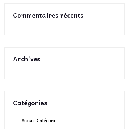
Commentaires récents
Archives
Catégories
Aucune Catégorie