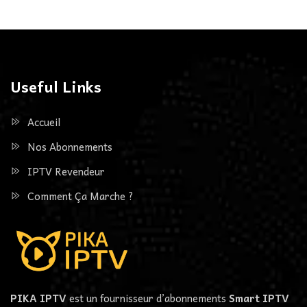
Useful Links
Accueil
Nos Abonnements
IPTV Revendeur
Comment Ça Marche ?
PIKA IPTV
est un fournisseur d’abonnements
Smart IPTV