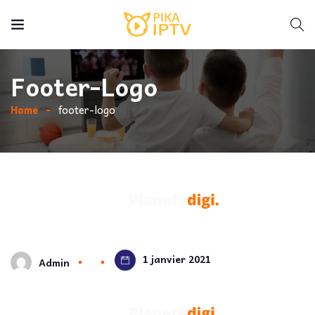
Footer-Logo
Home
footer-logo
1 janvier 2021
Admin