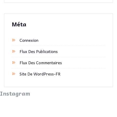
Méta
Connexion
Flux Des Publications
Flux Des Commentaires
Site De WordPress-FR
Instagram