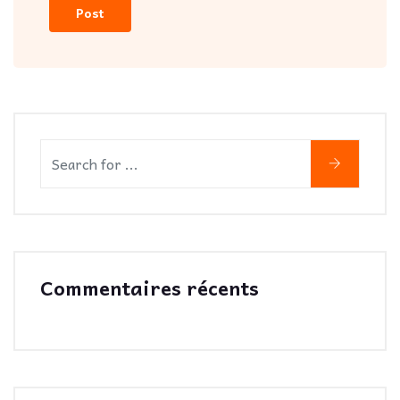
Commentaires récents