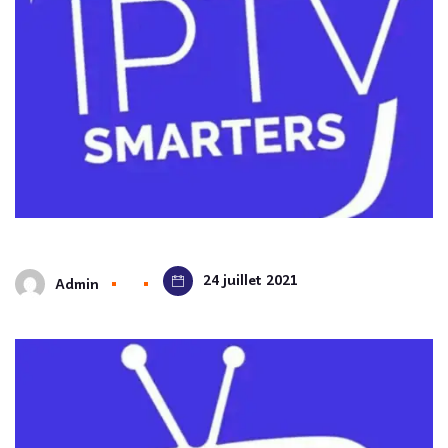
24 juillet 2021
Admin