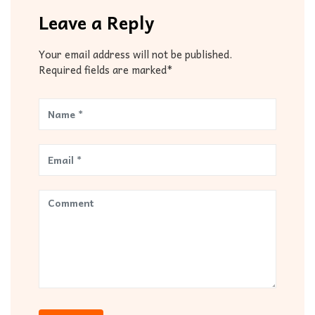
Leave a Reply
Your email address will not be published.
Required fields are marked*