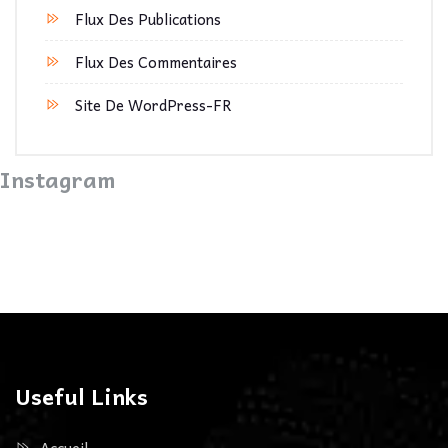
Flux Des Publications
Flux Des Commentaires
Site De WordPress-FR
Instagram
Useful Links
Accueil