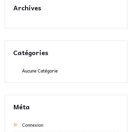
Archives
Catégories
Aucune Catégorie
Méta
Connexion