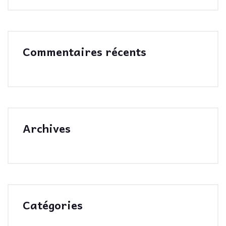
Commentaires récents
Archives
Catégories