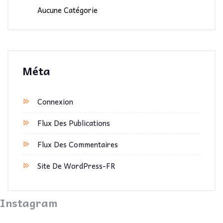
Aucune Catégorie
Méta
Connexion
Flux Des Publications
Flux Des Commentaires
Site De WordPress-FR
Instagram