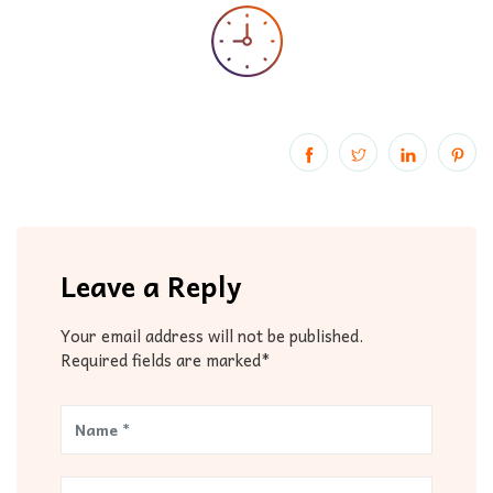
Leave a Reply
Your email address will not be published.
Required fields are marked*