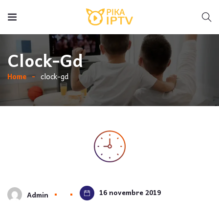
Clock-Gd
Home
clock-gd
16 novembre 2019
Admin