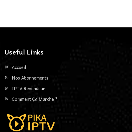
Useful Links
Accueil
Nos Abonnements
IPTV Revendeur
Comment Ça Marche ?