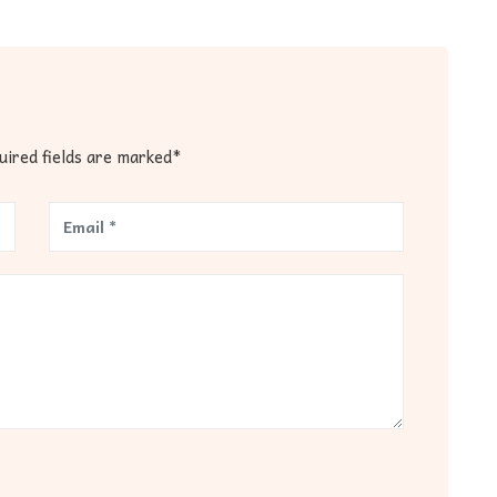
quired fields are marked*