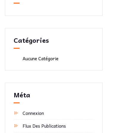
Catégories
Aucune Catégorie
Méta
Connexion
Flux Des Publications