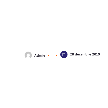
28 décembre 2019
Admin