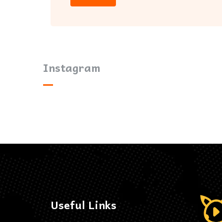
Instagram
Useful Links