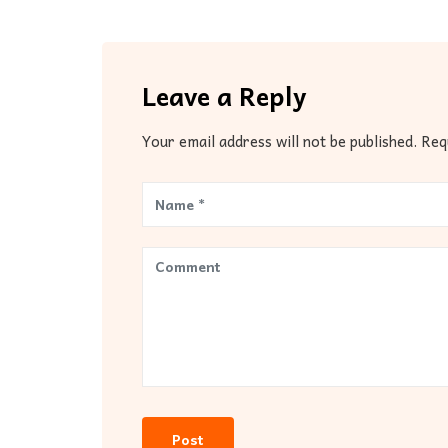
Leave a Reply
Your email address will not be published. Re