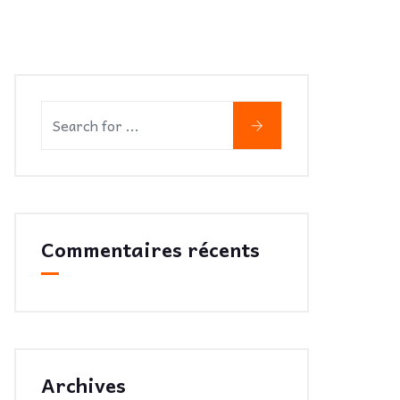
Commentaires récents
Archives