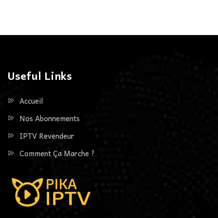
Useful Links
Accueil
Nos Abonnements
IPTV Revendeur
Comment Ça Marche ?