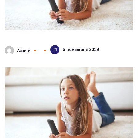
6 novembre 2019
Admin