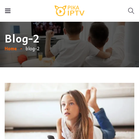
Blog-2
Home
blog-2