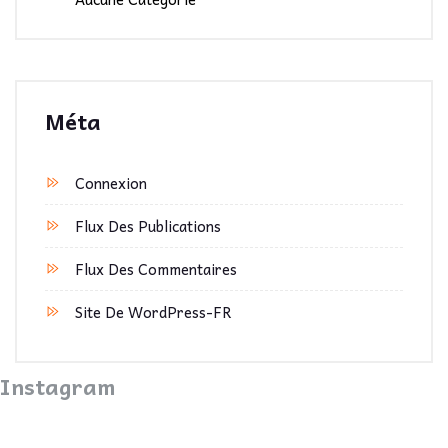
Méta
Connexion
Flux Des Publications
Flux Des Commentaires
Site De WordPress-FR
Instagram