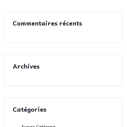
Commentaires récents
Archives
Catégories
Aucune Catégorie