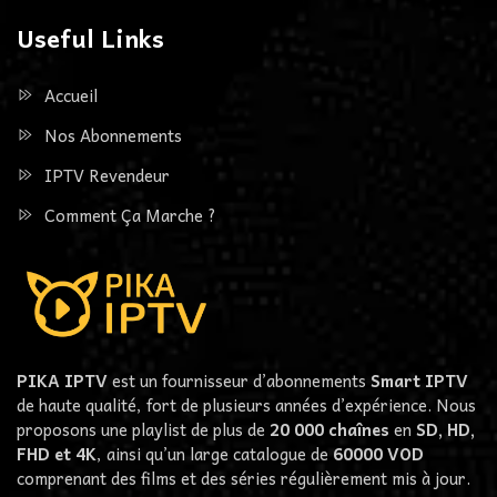
Useful Links
Accueil
Nos Abonnements
IPTV Revendeur
Comment Ça Marche ?
PIKA IPTV
est un fournisseur d’abonnements
Smart IPTV
de haute qualité, fort de plusieurs années d’expérience. Nous
proposons une playlist de plus de
20 000 chaînes
en
SD, HD,
FHD et 4K
, ainsi qu’un large catalogue de
60000
VOD
comprenant des films et des séries régulièrement mis à jour.