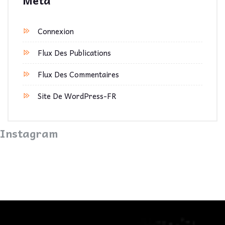
Méta
Connexion
Flux Des Publications
Flux Des Commentaires
Site De WordPress-FR
Instagram