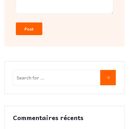
Commentaires récents