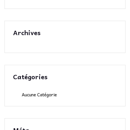
Archives
Catégories
Aucune Catégorie