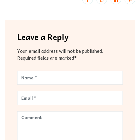
Leave a Reply
Your email address will not be published.
Required fields are marked*