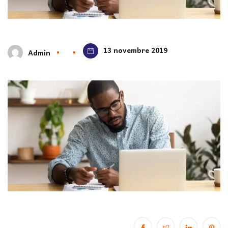
13 novembre 2019
Admin