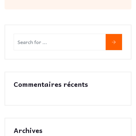
Commentaires récents
Archives