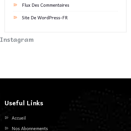
Flux Des Commentaires
Site De WordPress-FR
Instagram
Useful Links
Accueil
Nos Abonnements