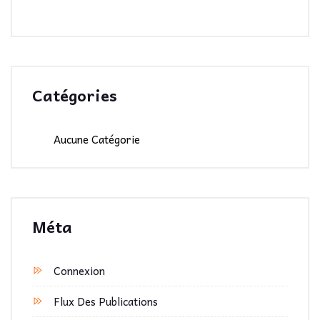
Catégories
Aucune Catégorie
Méta
Connexion
Flux Des Publications