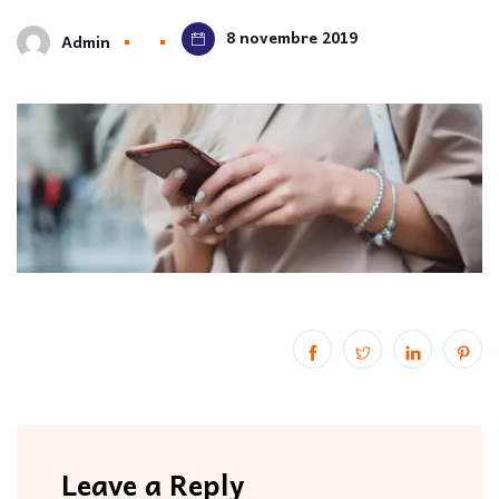
8 novembre 2019
Admin
Leave a Reply