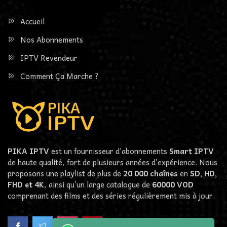
Accueil
Nos Abonnements
IPTV Revendeur
Comment Ça Marche ?
PIKA IPTV
est un fournisseur d’abonnements
Smart IPTV
de haute qualité, fort de plusieurs années d’expérience. Nous
proposons une playlist de plus de
20 000 chaînes
en
SD, HD,
FHD et 4K
, ainsi qu’un large catalogue de
60000
VOD
comprenant des films et des séries régulièrement mis à jour.