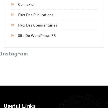
Connexion
Flux Des Publications
Flux Des Commentaires
Site De WordPress-FR
Instagram
Useful Links