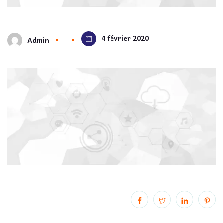
4 février 2020
Admin