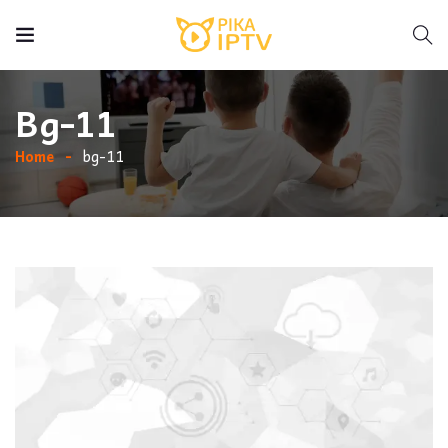
Bg-11
Home
bg-11