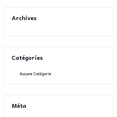
Archives
Catégories
Aucune Catégorie
Méta