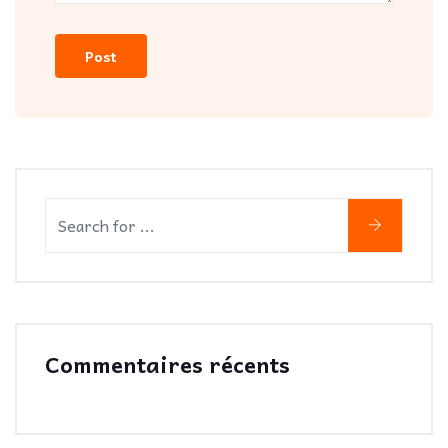
Commentaires récents