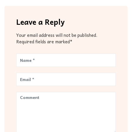
Leave a Reply
Your email address will not be published.
Required fields are marked*