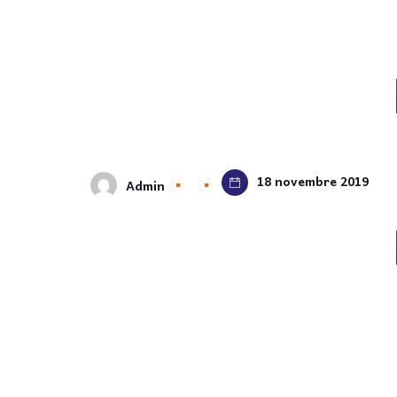
18 novembre 2019
Admin