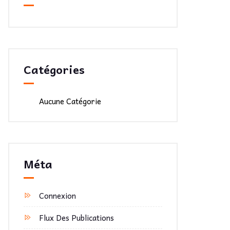
Catégories
Aucune Catégorie
Méta
Connexion
Flux Des Publications