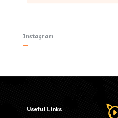
Instagram
Useful Links