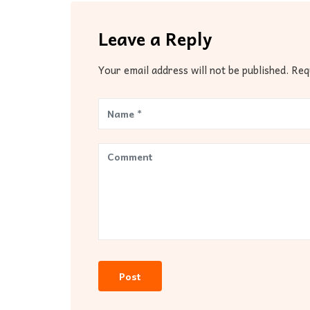
Leave a Reply
Your email address will not be published. Re