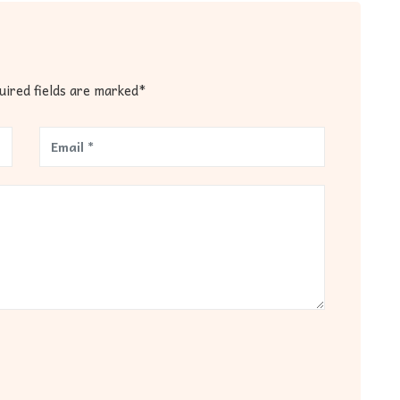
quired fields are marked*