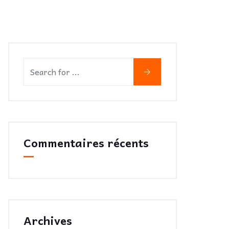
Commentaires récents
Archives