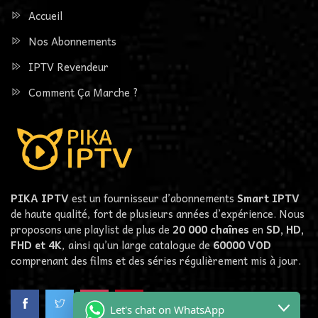
Accueil
Nos Abonnements
IPTV Revendeur
Comment Ça Marche ?
PIKA IPTV
est un fournisseur d’abonnements
Smart IPTV
de haute qualité, fort de plusieurs années d’expérience. Nous
proposons une playlist de plus de
20 000 chaînes
en
SD, HD,
FHD et 4K
, ainsi qu’un large catalogue de
60000
VOD
comprenant des films et des séries régulièrement mis à jour.
Let's chat on WhatsApp