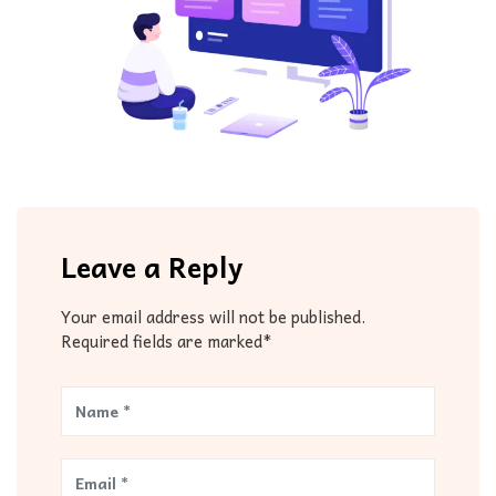
Leave a Reply
Your email address will not be published.
Required fields are marked*