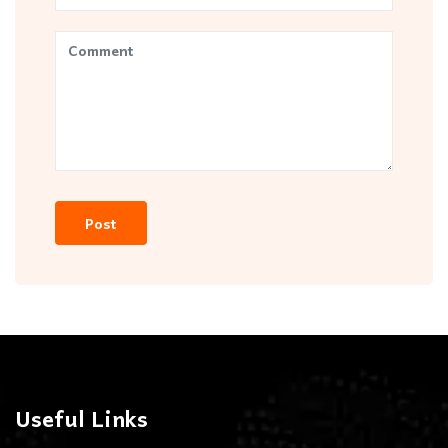
Useful Links