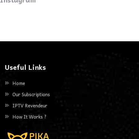
Useful Links
Home
Our Subscriptions
IPTV Revendeur
How It Works ?