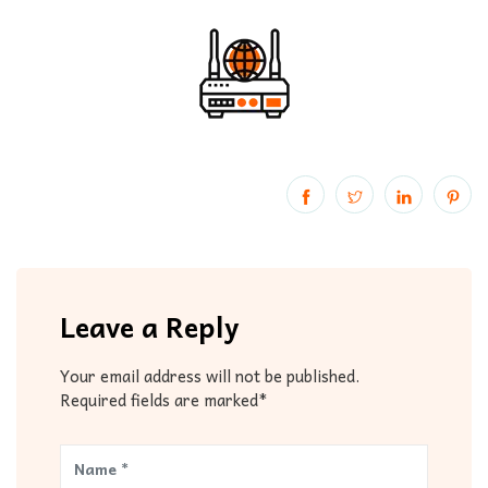
Leave a Reply
Your email address will not be published.
Required fields are marked*