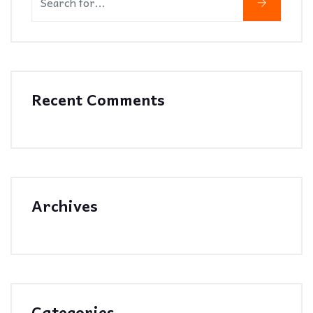
Recent Comments
Archives
Categories