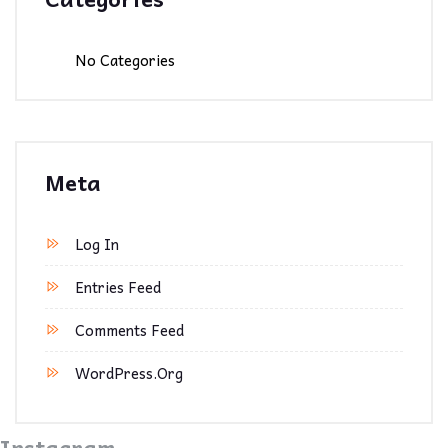
No Categories
Meta
Log In
Entries Feed
Comments Feed
WordPress.org
Instagram