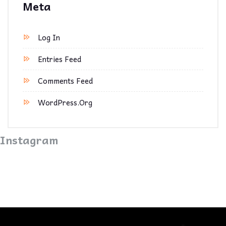
Meta
Log In
Entries Feed
Comments Feed
WordPress.org
Instagram