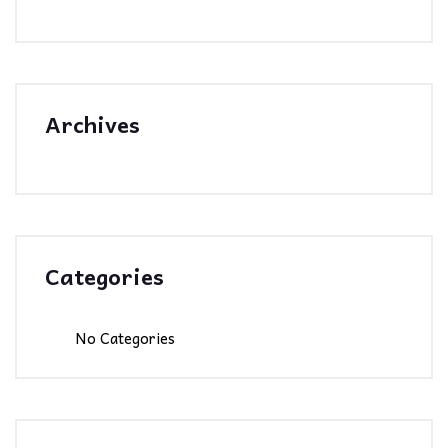
Archives
Categories
No Categories