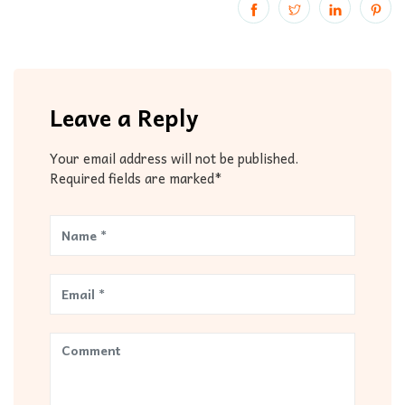
Leave a Reply
Your email address will not be published.
Required fields are marked*