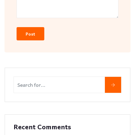
Recent Comments