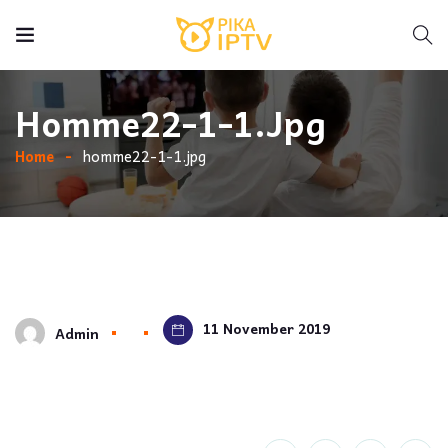
Homme22-1-1.jpg
Home
homme22-1-1.jpg
11 November 2019
Admin