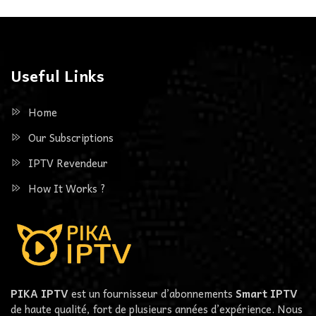
Useful Links
Home
Our Subscriptions
IPTV Revendeur
How It Works ?
PIKA IPTV
est un fournisseur d’abonnements
Smart IPTV
de haute qualité, fort de plusieurs années d’expérience. Nous