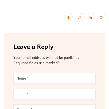
Leave a Reply
Your email address will not be published.
Required fields are marked*