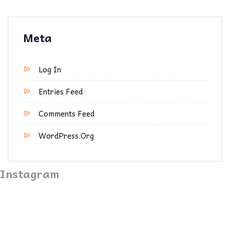
Meta
Log In
Entries Feed
Comments Feed
WordPress.org
Instagram