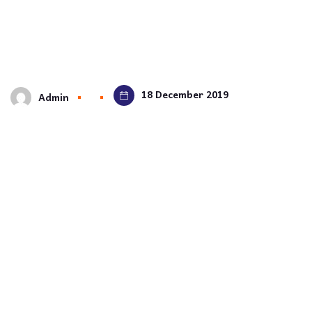
18 December 2019
Admin