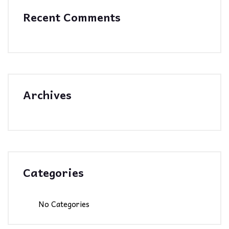
Recent Comments
Archives
Categories
No Categories