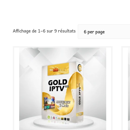
Affichage de 1–6 sur 9 résultats