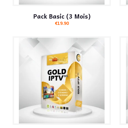
Pack Basic (3 Mois)
€
19.90