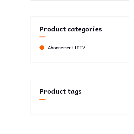
Product categories
Abonnement IPTV
Product tags