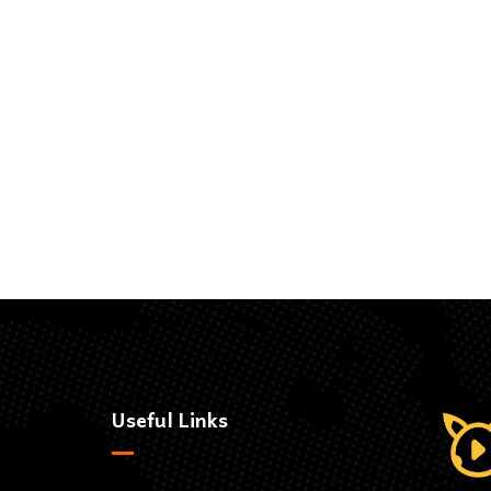
Useful Links