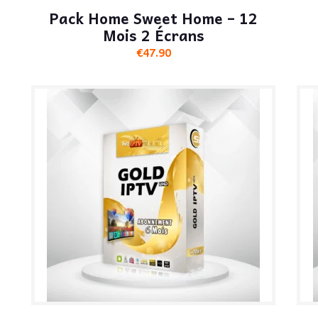
Pack Home Sweet Home – 12
Mois 2 Écrans
€
47.90